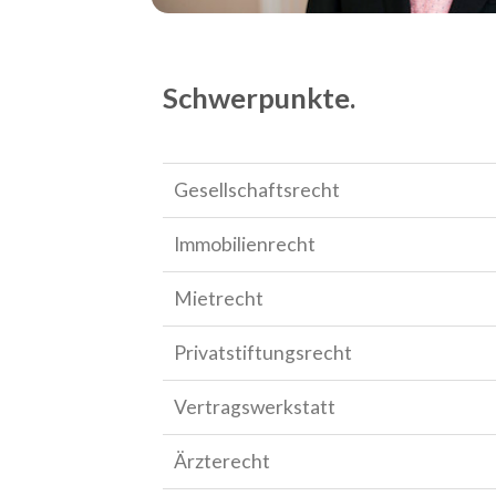
Schwerpunkte.
Gesellschaftsrecht
Immobilienrecht
Mietrecht
Privatstiftungsrecht
Vertragswerkstatt
Ärzterecht